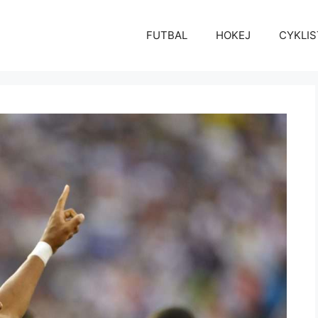
FUTBAL
HOKEJ
CYKLIS