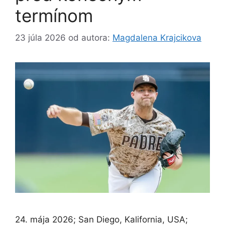
termínom
23 júla 2026
od autora:
Magdalena Krajcikova
24. mája 2026; San Diego, Kalifornia, USA;