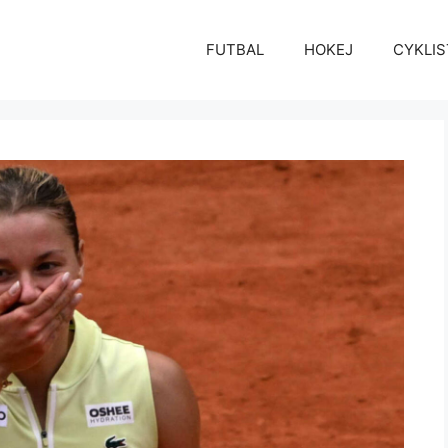
FUTBAL
HOKEJ
CYKLIS