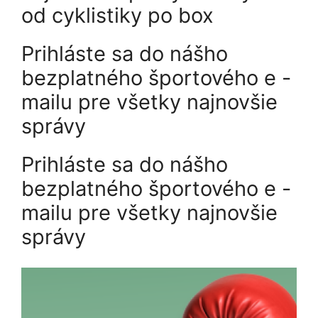
od cyklistiky po box
Prihláste sa do nášho
bezplatného športového e -
mailu pre všetky najnovšie
správy
Prihláste sa do nášho
bezplatného športového e -
mailu pre všetky najnovšie
správy