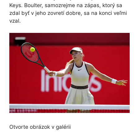
Keys. Boulter, samozrejme na zápas, ktorý sa
zdal byť v jeho zovretí dobre, sa na konci veľmi
vzal.
Otvorte obrázok v galérii