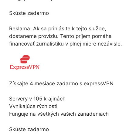
Skúste zadarmo
Reklama. Ak sa prihlásite k tejto službe,
dostaneme províziu.
Tento príjem pomáha
financovať žurnalistiku v plnej miere nezávisle.
Získajte 4 mesiace zadarmo s expressVPN
Servery v 105 krajinách
Vynikajúce rýchlosti
Funguje na všetkých vašich zariadeniach
Skúste zadarmo