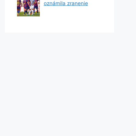
oznámila zranenie