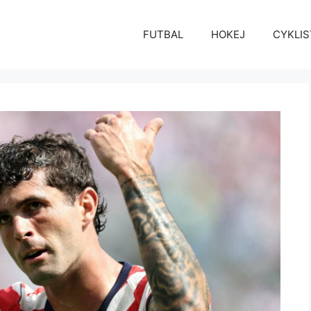
FUTBAL
HOKEJ
CYKLIS