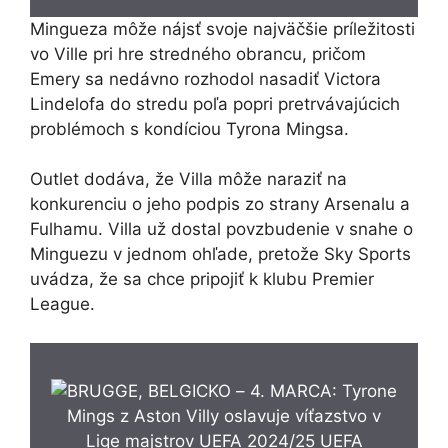
Mingueza môže nájsť svoje najväčšie príležitosti
vo Ville pri hre stredného obrancu, pričom
Emery sa nedávno rozhodol nasadiť Victora
Lindelofa do stredu poľa popri pretrvávajúcich
problémoch s kondíciou Tyrona Mingsa.
Outlet dodáva, že Villa môže naraziť na
konkurenciu o jeho podpis zo strany Arsenalu a
Fulhamu. Villa už dostal povzbudenie v snahe o
Minguezu v jednom ohľade, pretože Sky Sports
uvádza, že sa chce pripojiť k klubu Premier
League.