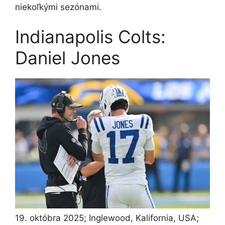
niekoľkými sezónami.
Indianapolis Colts:
Daniel Jones
19. októbra 2025; Inglewood, Kalifornia, USA;