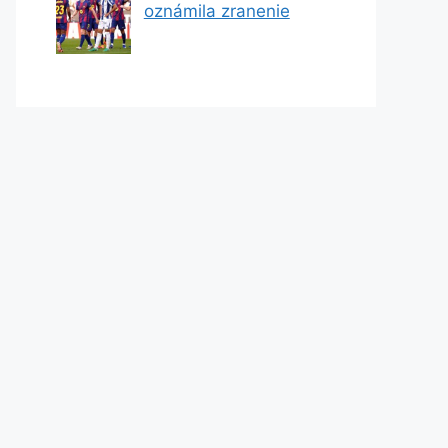
oznámila zranenie