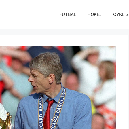
FUTBAL
HOKEJ
CYKLIS