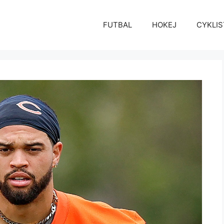
FUTBAL
HOKEJ
CYKLIS