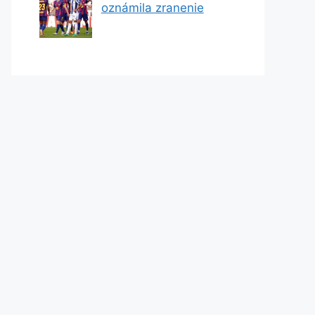
oznámila zranenie