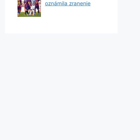
oznámila zranenie