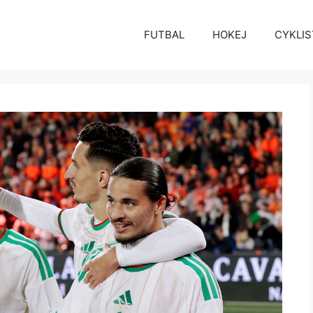
FUTBAL
HOKEJ
CYKLIS