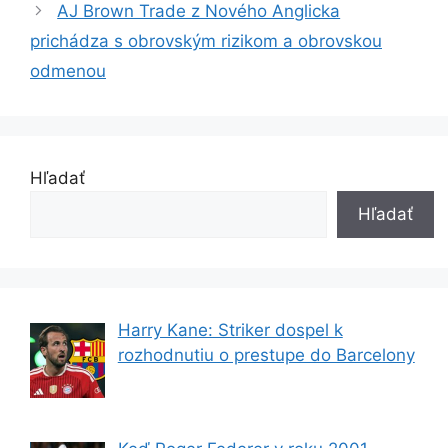
AJ Brown Trade z Nového Anglicka
prichádza s obrovským rizikom a obrovskou
odmenou
Hľadať
Hľadať
Harry Kane: Striker dospel k
rozhodnutiu o prestupe do Barcelony