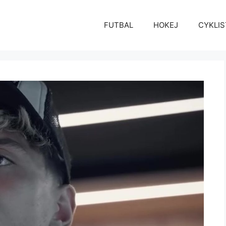
FUTBAL
HOKEJ
CYKLIS