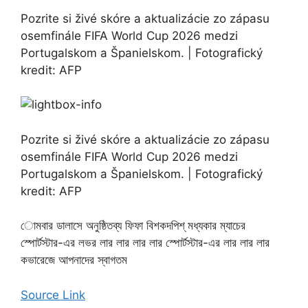
Pozrite si živé skóre a aktualizácie zo zápasu
osemfinále FIFA World Cup 2026 medzi
Portugalskom a Španielskom. | Fotografický
kredit: AFP
Pozrite si živé skóre a aktualizácie zo zápasu
osemfinále FIFA World Cup 2026 medzi
Portugalskom a Španielskom. | Fotografický
kredit: AFP
োমবার ডালাসে অনুষ্ঠিতব্য ফিফা বিশকদপিশ্ মধ্যকার ম্যাচের
স্পোর্টস্টার-এর লভর লার লার লার লার স্পোর্টস্টার-এর লার লার লার
কভারেজে আপনাদের স্বাগতম
Source Link